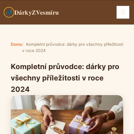
DárkyZVesmíru
Domu
Kompletní průvodce: dárky pro všechny příležitosti
v roce 2024
Kompletní průvodce: dárky pro
všechny příležitosti v roce
2024