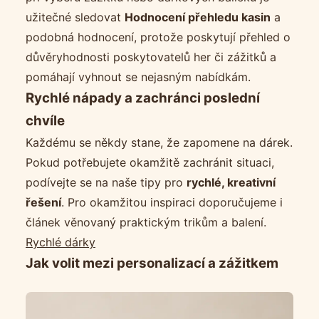
užitečné sledovat
Hodnocení přehledu kasin
a
podobná hodnocení, protože poskytují přehled o
důvěryhodnosti poskytovatelů her či zážitků a
pomáhají vyhnout se nejasným nabídkám.
Rychlé nápady a zachránci poslední
chvíle
Každému se někdy stane, že zapomene na dárek.
Pokud potřebujete okamžitě zachránit situaci,
podívejte se na naše tipy pro
rychlé, kreativní
řešení
. Pro okamžitou inspiraci doporučujeme i
článek věnovaný praktickým trikům a balení.
Rychlé dárky
Jak volit mezi personalizací a zážitkem